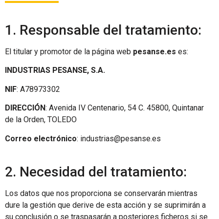
1. Responsable del tratamiento:
El titular y promotor de la página web
pesanse.es
es:
INDUSTRIAS PESANSE, S.A.
NIF
: A78973302
DIRECCIÓN
: Avenida IV Centenario, 54 C. 45800, Quintanar
de la Orden, TOLEDO
Correo electrónico
: industrias@pesanse.es
2. Necesidad del tratamiento:
Los datos que nos proporciona se conservarán mientras
dure la gestión que derive de esta acción y se suprimirán a
su conclusión o se traspasarán a posteriores ficheros si se