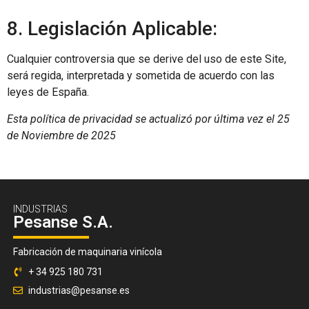
8. Legislación Aplicable:
Cualquier controversia que se derive del uso de este Site,
será regida, interpretada y sometida de acuerdo con las
leyes de España.
Esta política de privacidad se actualizó por última vez el 25
de Noviembre de 2025
INDUSTRIAS
Pesanse S.A.
Fabricación de maquinaria vinícola
+ 34 925 180 731
industrias@pesanse.es