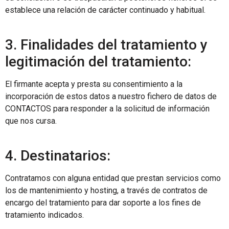
establece una relación de carácter continuado y habitual.
3. Finalidades del tratamiento y
legitimación del tratamiento:
El firmante acepta y presta su consentimiento a la
incorporación de estos datos a nuestro fichero de datos de
CONTACTOS para responder a la solicitud de información
que nos cursa.
4. Destinatarios:
Contratamos con alguna entidad que prestan servicios como
los de mantenimiento y hosting, a través de contratos de
encargo del tratamiento para dar soporte a los fines de
tratamiento indicados.