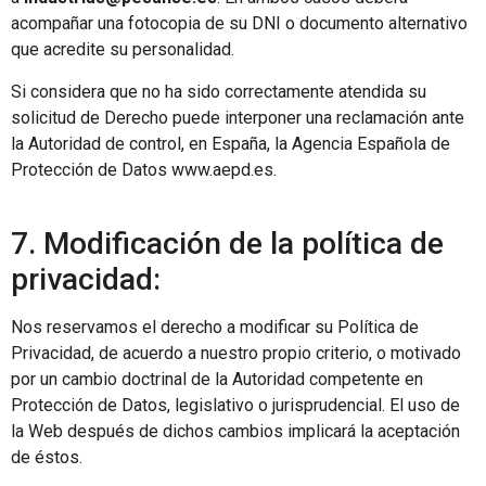
acompañar una fotocopia de su DNI o documento alternativo
que acredite su personalidad.
Si considera que no ha sido correctamente atendida su
solicitud de Derecho puede interponer una reclamación ante
la Autoridad de control, en España, la Agencia Española de
Protección de Datos www.aepd.es.
7. Modificación de la política de
privacidad:
Nos reservamos el derecho a modificar su Política de
Privacidad, de acuerdo a nuestro propio criterio, o motivado
por un cambio doctrinal de la Autoridad competente en
Protección de Datos, legislativo o jurisprudencial. El uso de
la Web después de dichos cambios implicará la aceptación
de éstos.