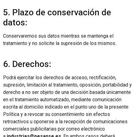
5. Plazo de conservación de
datos:
Conservaremos sus datos mientras se mantenga el
tratamiento y no solicite la supresión de los mismos.
6. Derechos:
Podrá ejercitar los derechos de acceso, rectificación,
supresión, limitación al tratamiento, oposición, portabilidad y
derecho a no ser objeto de una decisión basada únicamente
en el tratamiento automatizado, mediante comunicación
escrita al domicilio indicado en el punto uno de la presente
Política y a revocar su consentimiento sin efectos
retroactivos u oponerse a la recepción de comunicaciones
comerciales publicitarias por correo electrónico
a
industrias@pesanse.es
. En ambos casos deberá