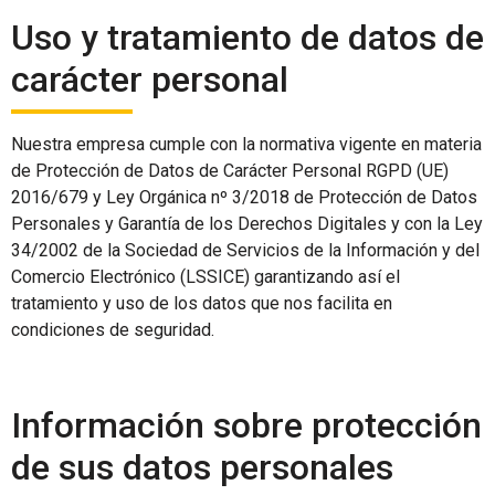
Uso y tratamiento de datos de
carácter personal
Nuestra empresa cumple con la normativa vigente en materia
de Protección de Datos de Carácter Personal RGPD (UE)
2016/679 y Ley Orgánica nº 3/2018 de Protección de Datos
Personales y Garantía de los Derechos Digitales y con la Ley
34/2002 de la Sociedad de Servicios de la Información y del
Comercio Electrónico (LSSICE) garantizando así el
tratamiento y uso de los datos que nos facilita en
condiciones de seguridad.
Información sobre protección
de sus datos personales